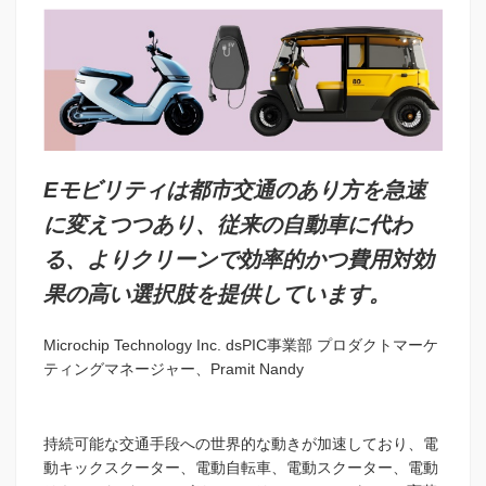
Eモビリティは都市交通のあり方を急速
に変えつつあり、従来の自動車に代わ
る、よりクリーンで効率的かつ費用対効
果の高い選択肢を提供しています。
Microchip Technology Inc. dsPIC事業部 プロダクトマーケ
ティングマネージャー、Pramit Nandy
持続可能な交通手段への世界的な動きが加速しており、電
動キックスクーター、電動自転車、電動スクーター、電動