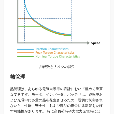
回転数とトルクの特性
熱管理
熱管理は、あらゆる電気自動車の設計において極めて重要
な要素です。モータ、インバータ、バッテリは、運転中お
よび充電中に多量の熱を発生させるため、適切に制御され
ないと、性能、安全性、および部品の寿命に悪影響を及ぼ
す可能性があります。 特に高負荷時や大電力充電時には、