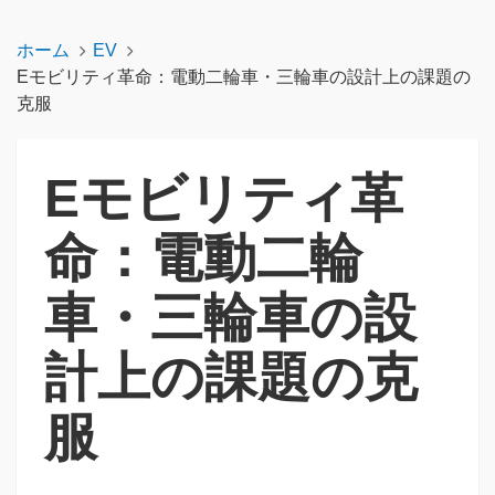
ホーム
EV
Eモビリティ革命：電動二輪車・三輪車の設計上の課題の
克服
Eモビリティ革
命：電動二輪
車・三輪車の設
計上の課題の克
服