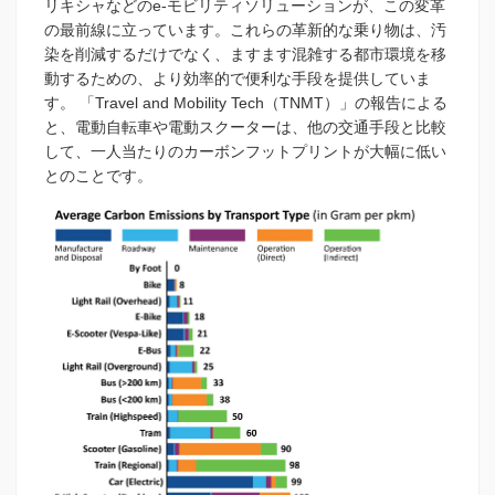
リキシャなどのe-モビリティソリューションが、この変革
の最前線に立っています。これらの革新的な乗り物は、汚
染を削減するだけでなく、ますます混雑する都市環境を移
動するための、より効率的で便利な手段を提供していま
す。 「Travel and Mobility Tech（TNMT）」の報告による
と、電動自転車や電動スクーターは、他の交通手段と比較
して、一人当たりのカーボンフットプリントが大幅に低い
とのことです。