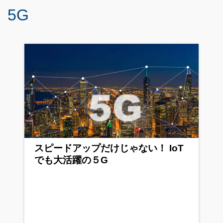
5G
スピードアップだけじゃない！ IoT
でも大活躍の５G