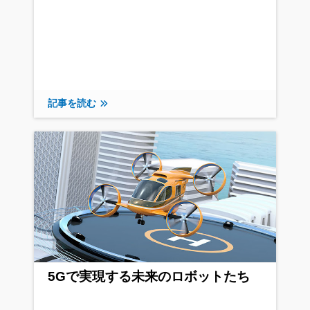
記事を読む
5Gで実現する未来のロボットたち