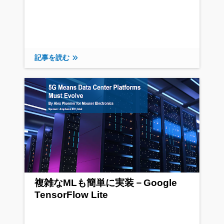
記事を読む
複雑なMLも簡単に実装－Google
TensorFlow Lite