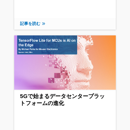
記事を読む
5Gで始まるデータセンタープラッ
トフォームの進化