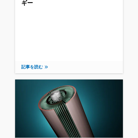
ギー
記事を読む