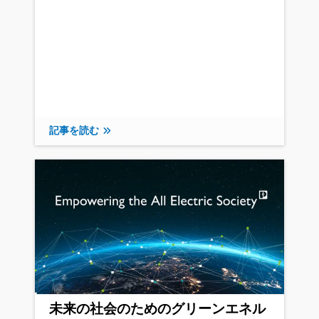
記事を読む
未来の社会のためのグリーンエネル