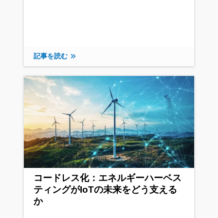
記事を読む
コードレス化：エネルギーハーベス
ティングがIoTの未来をどう支える
か