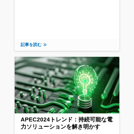
記事を読む
APEC2024トレンド：持続可能な電
力ソリューションを解き明かす