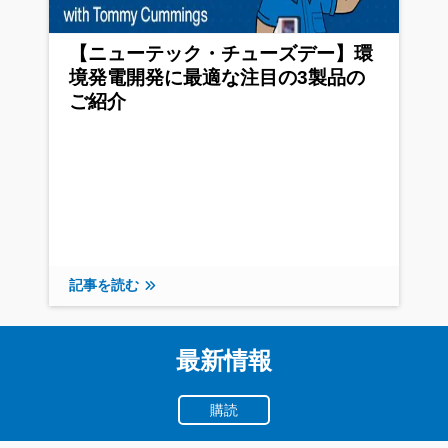
【ニューテック・チューズデー】環
境発電開発に最適な注目の3製品の
ご紹介
記事を読む
最新情報
購読