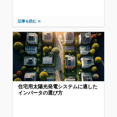
記事を読む
住宅用太陽光発電システムに適した
インバータの選び方