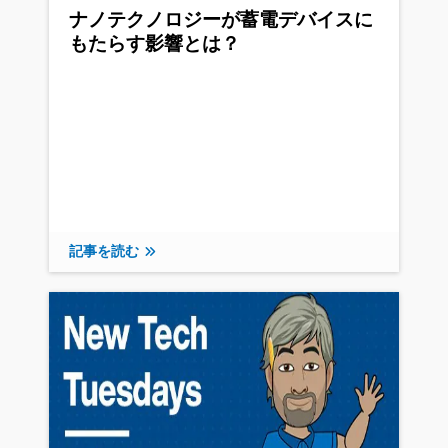
ナノテクノロジーが蓄電デバイスに
もたらす影響とは？
記事を読む