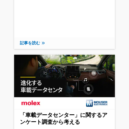
記事を読む
「車載データセンター」に関するア
ンケート調査から考える