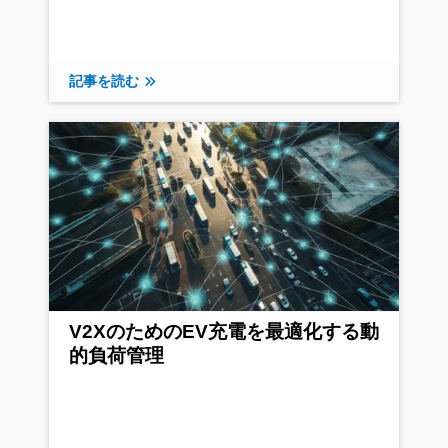
記事を読む
V2XのためのEV充電を最適化する動
的負荷管理