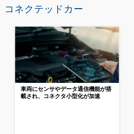
コネクテッドカー
車両にセンサやデータ通信機能が搭
載され、コネクタ小型化が加速