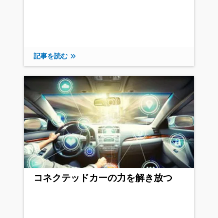
記事を読む
コネクテッドカーの力を解き放つ