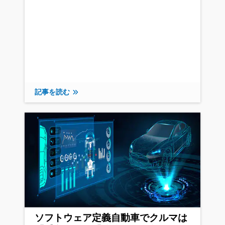
記事を読む
ソフトウェア定義自動車でクルマは