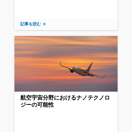
記事を読む
航空宇宙分野におけるナノテクノロ
ジーの可能性