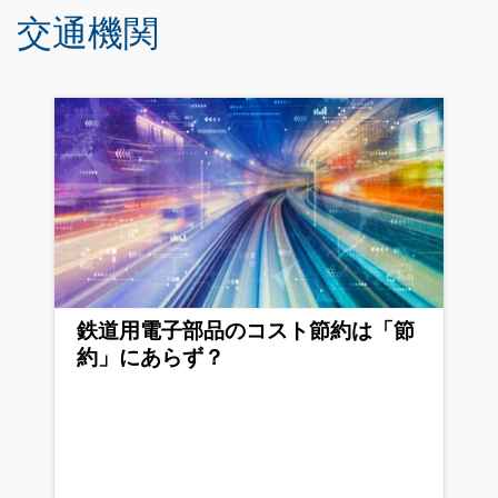
交通機関
鉄道用電子部品のコスト節約は「節
約」にあらず？