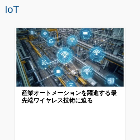
IoT
産業オートメーションを躍進する最
先端ワイヤレス技術に迫る