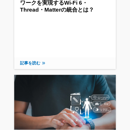
ワークを実現するWi-Fi 6・
Thread・Matterの統合とは？
記事を読む