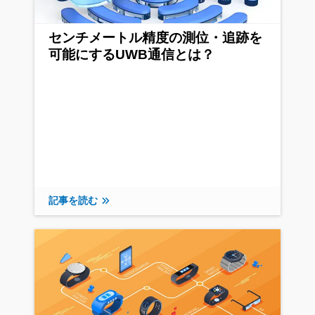
センチメートル精度の測位・追跡を
可能にするUWB通信とは？
記事を読む