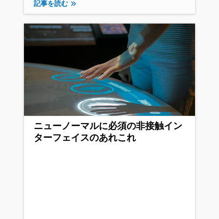
記事を読む
ニューノーマルに必須の非接触イン
ターフェイスのあれこれ