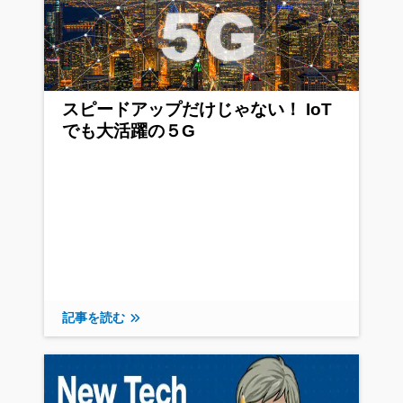
スピードアップだけじゃない！ IoT
でも大活躍の５G
記事を読む