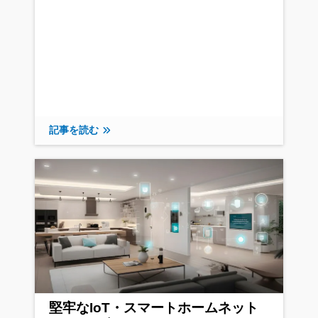
記事を読む
堅牢なIoT・スマートホームネット