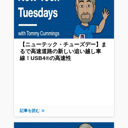
【ニューテック・チューズデー】ま
るで高速道路の新しい追い越し車
線！USB4®の高速性
記事を読む