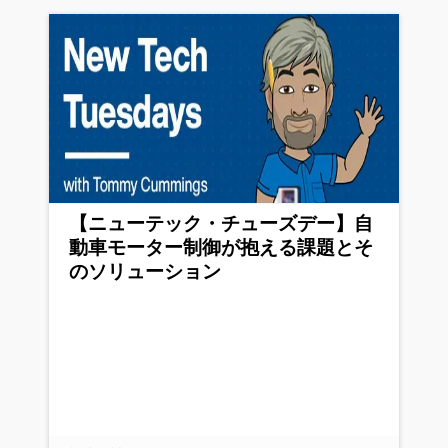
【ニューテック・チューズデー】自
動車モーター制御が抱える課題とそ
のソリューション