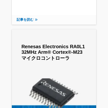
記事を読む
Renesas Electronics RA0L1
32MHz Arm® Cortex®-M23
マイクロコントローラ