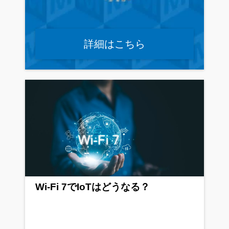
詳細はこちら
Wi-Fi 7でIoTはどうなる？