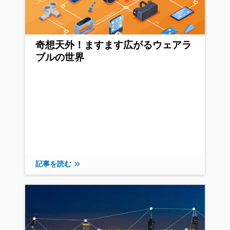
奇想天外！ますます広がるウェアラ
ブルの世界
記事を読む