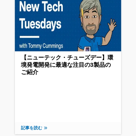
【ニューテック・チューズデー】環
境発電開発に最適な注目の3製品の
ご紹介
記事を読む