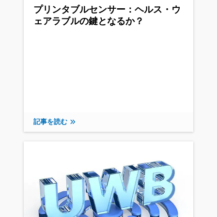
プリンタブルセンサー：ヘルス・ウ
ェアラブルの鍵となるか？
記事を読む