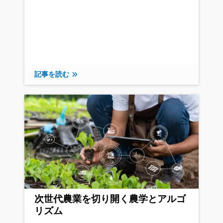
記事を読む
次世代農業を切り開く農学とアルゴ
リズム