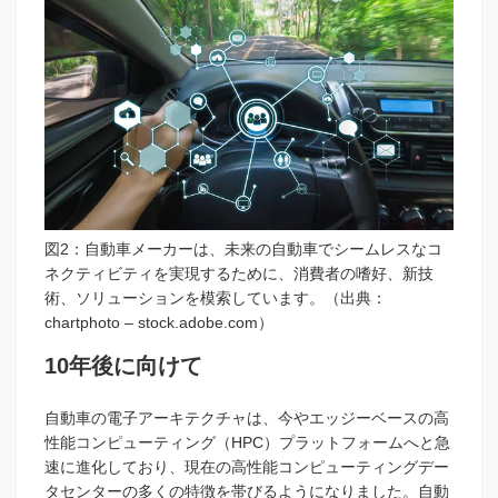
図2：自動車メーカーは、未来の自動車でシームレスなコ
ネクティビティを実現するために、消費者の嗜好、新技
術、ソリューションを模索しています。（出典：
chartphoto – stock.adobe.com）
10年後に向けて
自動車の電子アーキテクチャは、今やエッジーベースの高
性能コンピューティング（HPC）プラットフォームへと急
速に進化しており、現在の高性能コンピューティングデー
タセンターの多くの特徴を帯びるようになりました。自動