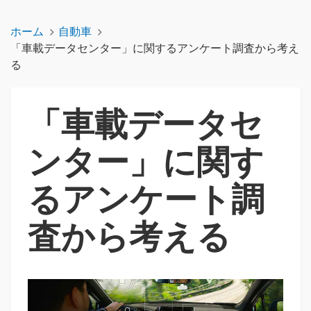
ホーム
自動車
「車載データセンター」に関するアンケート調査から考え
る
「車載データセ
ンター」に関す
るアンケート調
査から考える