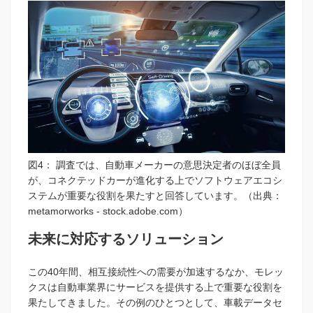
図4： 調査では、自動車メーカーの意思決定者のほぼ全員
が、コネクテッドカーが進化する上でソフトウェアエコシ
ステムが重要な役割を果たすと回答しています。（出典：
metamorworks - stock.adobe.com）
未来に対応するソリューション
この40年間、相互接続性への需要が加速するなか、モレッ
クスは自動車業界にサービスを提供する上で重要な役割を
果たしてきました。その例のひとつとして、車載データセ