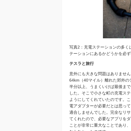
写真2：充電ステーションの多く
テーションにあるかどうかを必ず確認してく
テスラと旅行
意外にも大きな問題はありません
64km（40マイル）離れた郊
半分以上、うまくいけば最後まで
した。そこで小さな町の充電ステ
ようにしてくれていたのです。ここで
電アダプターが必要だとは思って
適合しませんでした。完全なリサ
てくれたので、必要なアプリをダ
ことが非常に重大なことであり、こ