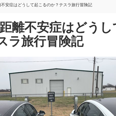
離不安症はどうして起こるのか？テスラ旅行冒険記
行距離不安症はどうし
スラ旅行冒険記