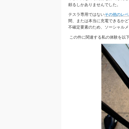
頼るしかありませんでした。
テスラ専用ではない
その他のレベ
間、または本当に充電できるかど
不確定要素のため、ソーシャルメ
この件に関連する私の体験を以