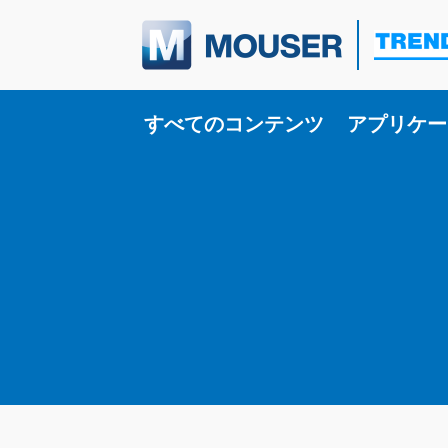
Toggle su
すべてのコンテンツ
アプリケー