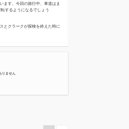
しています。今回の旅行中、車道はま
運転するようになるでしょう
スとクラークが探検を終えた時に
ありません