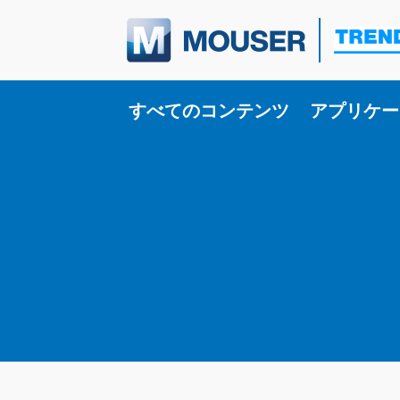
Toggle su
すべてのコンテンツ
アプリケー