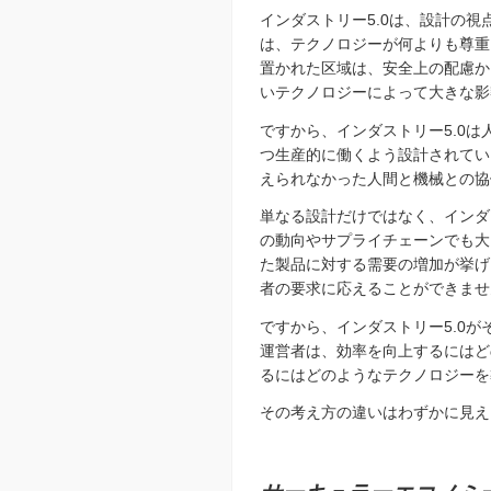
インダストリー5.0は、設計の
は、テクノロジーが何よりも尊重
置かれた区域は、安全上の配慮か
いテクノロジーによって大きな影
ですから、インダストリー5.0
つ生産的に働くよう設計されてい
えられなかった人間と機械との協
単なる設計だけではなく、インダ
の動向やサプライチェーンでも大
た製品に対する需要の増加が挙げ
者の要求に応えることができませ
ですから、インダストリー5.0
運営者は、効率を向上するにはど
るにはどのようなテクノロジーを
その考え方の違いはわずかに見え