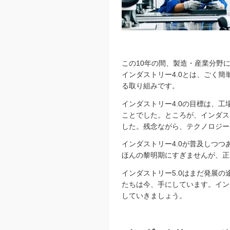
この10年の間、製造・産業分野
インダストリー4.0とは、ごく
る取り組みです。
インダストリー4.0の目標は、
ことでした。ところが、インダス
した。残念ながら、テクノロジー
インダストリー4.0が普及しつ
ほんの黎明期にすぎませんが、正
インダストリー5.0はまだ発展
たちは今、手にしています。イン
していきましょう。