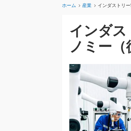
ホーム
産業
インダストリー
インダス
ノミー（