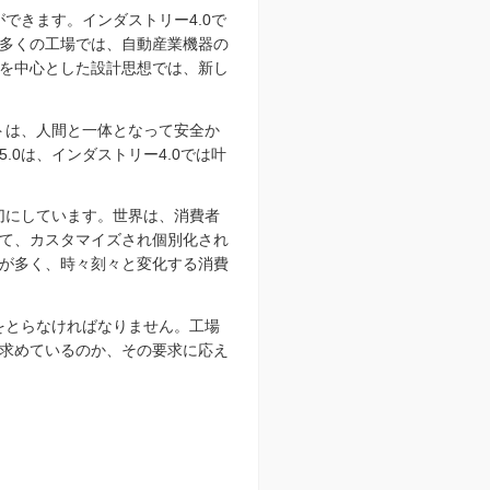
できます。インダストリー4.0で
多くの工場では、自動産業機器の
を中心とした設計思想では、新し
トは、人間と一体となって安全か
0は、インダストリー4.0では叶
切にしています。世界は、消費者
て、カスタマイズされ個別化され
が多く、時々刻々と変化する消費
をとらなければなりません。工場
求めているのか、その要求に応え