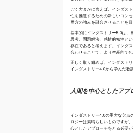
ごく大まかに言えば、インダスト
性を推進するための新しいコンセ
両方の強みを融合させることを目
基本的にインダストリー5.0は
思考、問題解決、感情的知性とい
存在であると考えます。インダス
合わせることで、より生産的で包
正しく取り組めば、インダストリ
インダストリー4.0から学んだ
人間を中心としたアプ
インダストリー4.0の重大な欠
ロジーは素晴らしいものですが、
心としたアプローチをとる必要が