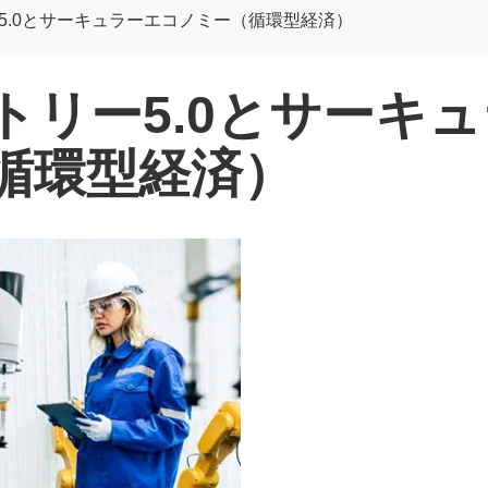
5.0とサーキュラーエコノミー（循環型経済）
トリー5.0とサーキ
循環型経済）