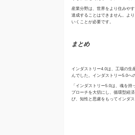
産業分野は、世界をより住みやす
達成することはできません。より
いくことが必要です。
まとめ
インダストリー4.0は、工場の
んでした。インダストリー5.0
「インダストリー5.0は、魂を
プローチを大切にし、循環型経済
び、知性と思慮をもってインダス