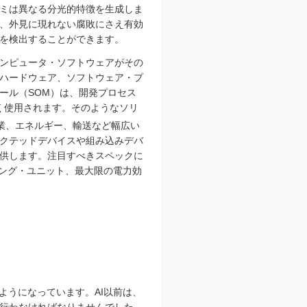
ミは異なる分光的特徴を生成しま
、外見に現れない腐敗にさえ有効
を検出することができます。
ンピュータ・ソフトウェアがその
ハードウェア、ソフトウェア・プ
ール（SOM）は、開発プロセス
く使用されます。そのようなソリ
業、エネルギー、輸送など幅広い
コネクテッドデバイスや組み込みデバ
供します。注目すべきスペックに
セッシング・ユニット、最大限の電力効
ようになっています。AI以前は、