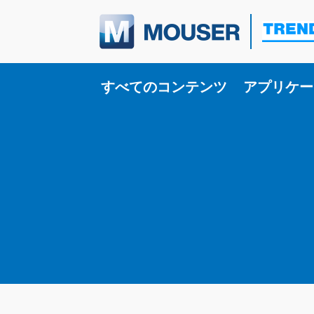
Toggle su
すべてのコンテンツ
アプリケー