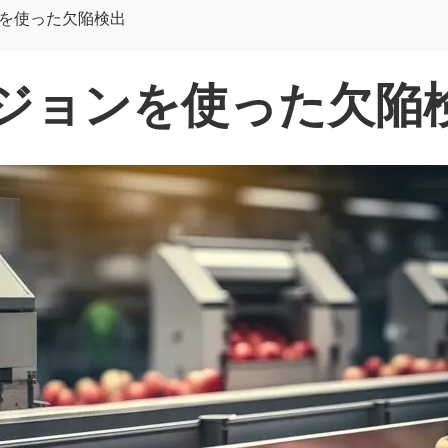
を使った欠陥検出
ジョンを使った欠陥