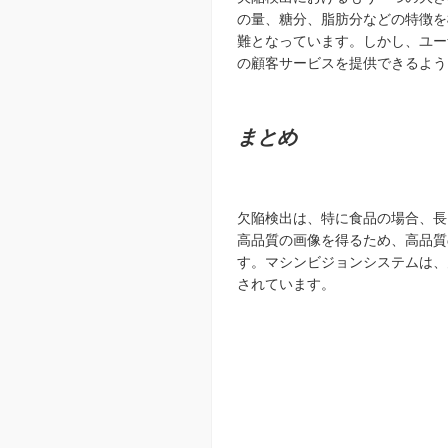
の量、糖分、脂肪分などの特徴を
難となっています。しかし、ユー
の顧客サービスを提供できるよう
まとめ
欠陥検出は、
特に食品の場合、長
高品質の画像を得るため、高品質
す。マシンビジョンシステムは、
されています。