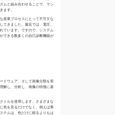
ズムと組み合わせることで、マシ
きます。
な産業プロセスにとって不可欠な
してきました。最近では、電圧、
れています。ですので、システム
ができる数多くの自己診断機能が
ードウェア、そして画像分類を実
理解し、分析し、画像の特徴に基
クトルを使用します。さまざまな
に色を見るだけでなく、例えば果
ステムは、色だけに頼るよりもは