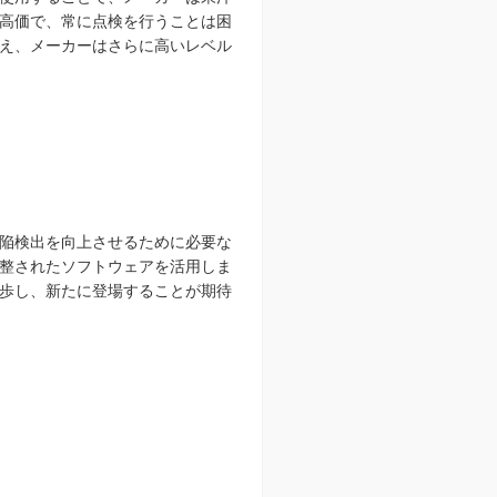
高価で、常に点検を行うことは困
え、メーカーはさらに高いレベル
陥検出を向上させるために必要な
整されたソフトウェアを活用しま
歩し、新たに登場することが期待