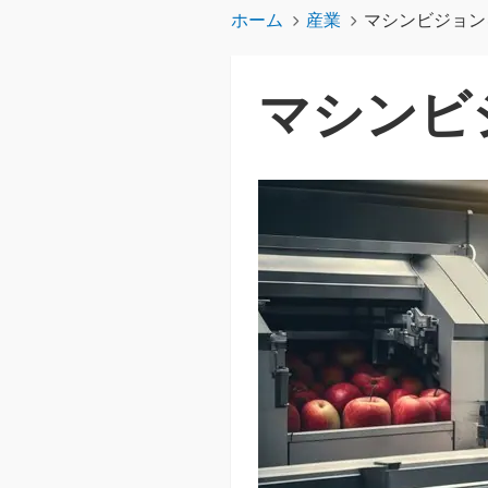
ホーム
産業
マシンビジョン
マシンビ