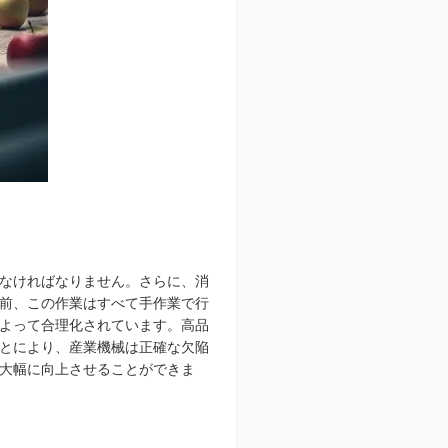
なければなりません。さらに、消
前、この作業はすべて手作業で行
よって合理化されています。高品
とにより、産業機械は正確な欠陥
大幅に向上させることができま