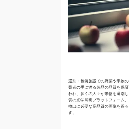
選別・包装施設での野菜や果物の
費者の手に渡る製品の品質を保証
われ、多くの人々が果物を選別し
質の光学照明プラットフォーム、
検出に必要な高品質の画像を得る
す。