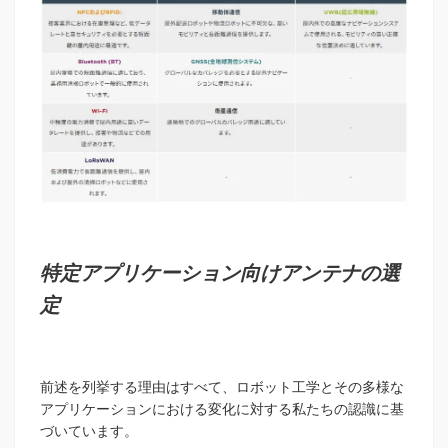
特定アプリケーション向けアンテナの選
定
前述を列挙する理由はすべて、ロボット工学とその多様な
アプリケーションにおける変化に対する私たちの認識に基
づいています。