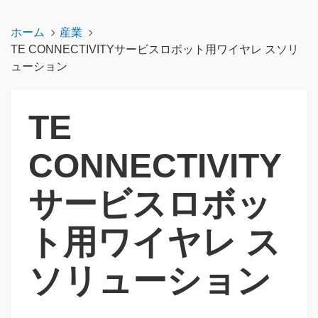
ホーム
産業
TE CONNECTIVITYサービスロボット用ワイヤレ スソリ
ューション
TE
CONNECTIVITY
サービスロボッ
ト用ワイヤレ ス
ソリューション