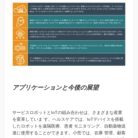
アプリケーションと今後の展望
サービスロボットとIoTの組み合わせは、さまざまな産業
を変革していま す。ヘルスケアでは、IoTデバイスを搭載
したロボットを遠隔医療、患者 モニタリング、自動薬物送
達に使用することができます。小売では、在庫 管理、顧客