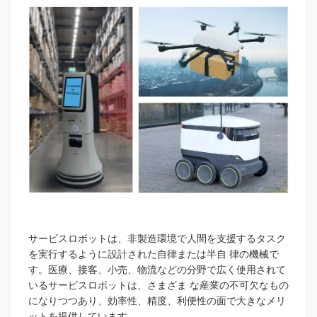
サービスロボットは、非製造環境で人間を支援するタスク
を実行するように設計された自律または半自 律の機械で
す。医療、接客、小売、物流などの分野で広く使用されて
いるサービスロボットは、さまざま な産業の不可欠なもの
になりつつあり、効率性、精度、利便性の面で大きなメリ
ットを提供しています。