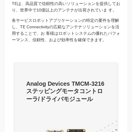
TEは、高品質で信頼性の高いソリューションを提供してお
り、世界中で10億以上のアンテナが出荷されていま す。
各サービスロボットアプリケーションの特定の要件を理解
し、TE Connectivityの広範なアンテナソリューションを活
用することで、お 客様はロボットシステムの優れたパフォ
ーマンス、信頼性、および効率性を確保できます。
Analog Devices TMCM-3216
ステッピングモータコントロ
ーラ/ドライバモジュール