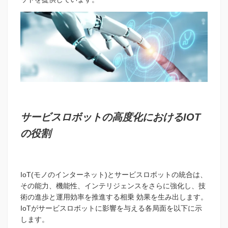
サービスロボットの高度化におけるIOT
の役割
IoT(モノのインターネット)とサービスロボットの統合は、
その能力、機能性、インテリジェンスをさらに強化し、技
術の進歩と運用効率を推進する相乗 効果を生み出します。
IoTがサービスロボットに影響を与える各局面を以下に示
しま
す。