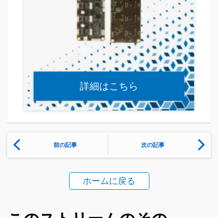
詳細はこちら
前の記事
次の記事
ホームに戻る