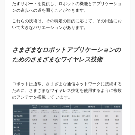
たすサポートを提供し、ロボットの機能とアプリケーショ
ンの進歩への道を開くことができます。
これらの技術は、その特定の目的に応じて、その用途にお
いて大きなバリエーションがあります。
さまざまなロボットアプリケーションの
ためのさまざまなワイヤレス技術
ロボットは通常、さまざまな通信ネットワークに接続する
ために、さまざまなワイヤレス技術を使用するように複数
のアンテナを搭載して います。